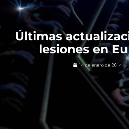
Últimas actualizac
lesiones en E
14 de enero de 2014